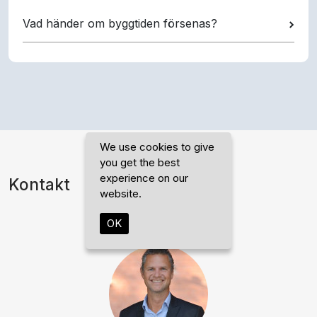
Vad händer om byggtiden försenas?
We use cookies to give
you get the best
experience on our
Kontakt
website.
OK