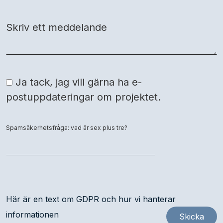
Skriv ett meddelande
Ja tack, jag vill gärna ha e-
postuppdateringar om projektet.
Spamsäkerhetsfråga: vad är sex plus tre?
Här är en text om GDPR och hur vi hanterar
informationen