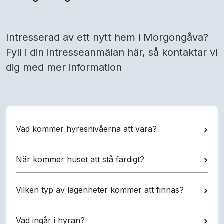
Intresserad av ett nytt hem i Morgongåva?
Fyll i din intresseanmälan här, så kontaktar vi
dig med mer information
Vad kommer hyresnivåerna att vara?
När kommer huset att stå färdigt?
Vilken typ av lägenheter kommer att finnas?
Vad ingår i hyran?