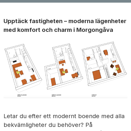
Upptäck fastigheten – moderna lägenheter
med komfort och charm i Morgongåva
Letar du efter ett modernt boende med alla
bekvämligheter du behöver? På