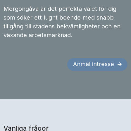
Morgongåva är det perfekta valet för dig
som söker ett lugnt boende med snabb
tillgång till stadens bekvämligheter och en
växande arbetsmarknad.
Anmäl intresse
Vanliga frågor