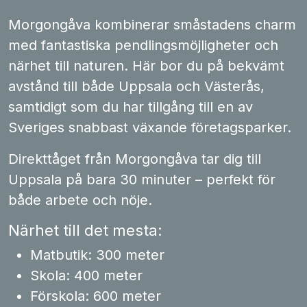
Morgongåva kombinerar småstadens charm
med fantastiska pendlingsmöjligheter och
närhet till naturen. Här bor du på bekvämt
avstånd till både Uppsala och Västerås,
samtidigt som du har tillgång till en av
Sveriges snabbast växande företagsparker.
Direkttåget från Morgongåva tar dig till
Uppsala på bara 30 minuter – perfekt för
både arbete och nöje.
Närhet till det mesta:
Matbutik:
300 meter
Skola:
400 meter
Förskola:
600 meter