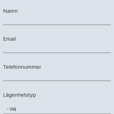
Namn
Email
Telefonnummer
Lägenhetstyp