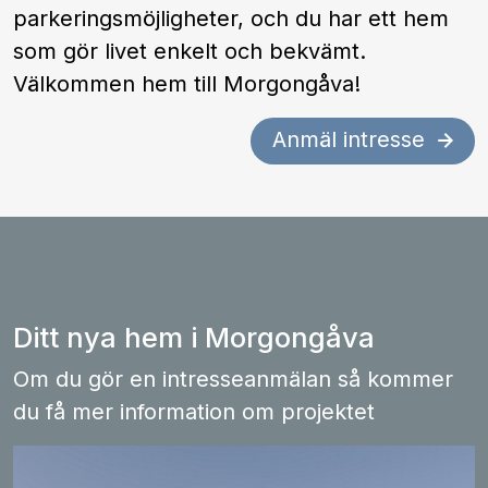
parkeringsmöjligheter, och du har ett hem
som gör livet enkelt och bekvämt.
Välkommen hem till Morgongåva!
Anmäl intresse
Ditt nya hem i Morgongåva
Om du gör en intresseanmälan så kommer
du få mer information om projektet