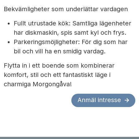
Bekvämligheter som underlättar vardagen
Fullt utrustade kök:
Samtliga lägenheter
har diskmaskin, spis samt kyl och frys.
Parkeringsmöjligheter:
För dig som har
bil och vill ha en smidig vardag.
Flytta in i ett boende som kombinerar
komfort, stil och ett fantastiskt läge i
charmiga Morgongåva!
Anmäl intresse