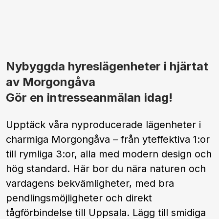
Nybyggda hyreslägenheter i hjärtat
av Morgongåva
Gör en intresseanmälan idag!
Upptäck våra nyproducerade lägenheter i
charmiga Morgongåva – från yteffektiva 1:or
till rymliga 3:or, alla med modern design och
hög standard. Här bor du nära naturen och
vardagens bekvämligheter, med bra
pendlingsmöjligheter och direkt
tågförbindelse till Uppsala. Lägg till smidiga