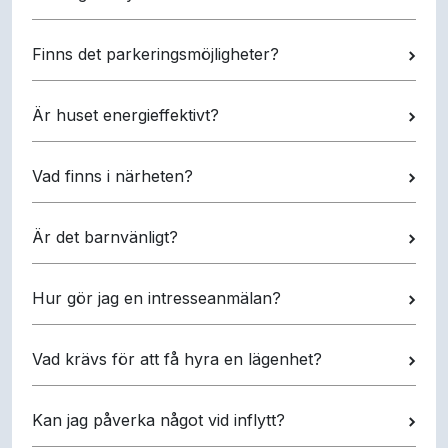
Finns det parkeringsmöjligheter?
Är huset energieffektivt?
Vad finns i närheten?
Är det barnvänligt?
Hur gör jag en intresseanmälan?
Vad krävs för att få hyra en lägenhet?
Kan jag påverka något vid inflytt?