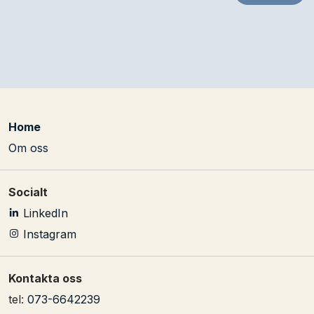
Home
Om oss
Socialt
LinkedIn
Instagram
Kontakta oss
tel:
073-6642239